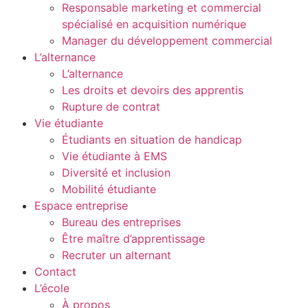
Responsable marketing et commercial
spécialisé en acquisition numérique
Manager du développement commercial
L’alternance
L’alternance
Les droits et devoirs des apprentis
Rupture de contrat
Vie étudiante
Étudiants en situation de handicap
Vie étudiante à EMS
Diversité et inclusion
Mobilité étudiante
Espace entreprise
Bureau des entreprises
Être maître d’apprentissage
Recruter un alternant
Contact
L’école
À propos