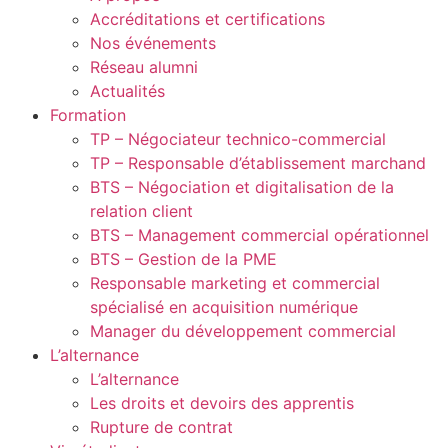
Accréditations et certifications
Nos événements
Réseau alumni
Actualités
Formation
TP – Négociateur technico-commercial
TP – Responsable d’établissement marchand
BTS – Négociation et digitalisation de la
relation client
BTS – Management commercial opérationnel
BTS – Gestion de la PME
Responsable marketing et commercial
spécialisé en acquisition numérique
Manager du développement commercial
L’alternance
L’alternance
Les droits et devoirs des apprentis
Rupture de contrat