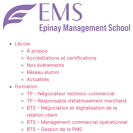
L’école
À propos
Accréditations et certifications
Nos événements
Réseau alumni
Actualités
Formation
TP – Négociateur technico-commercial
TP – Responsable d’établissement marchand
BTS – Négociation et digitalisation de la
relation client
BTS – Management commercial opérationnel
BTS – Gestion de la PME