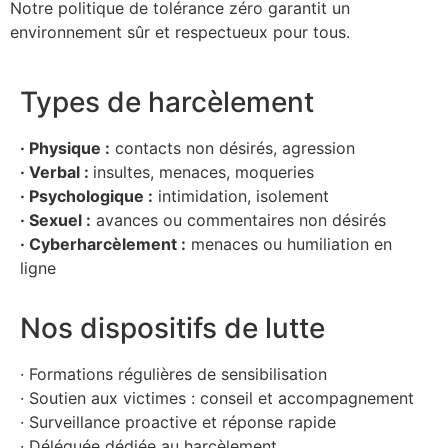
Notre politique de tolérance zéro garantit un
environnement sûr et respectueux pour tous.
Types de harcèlement
· Physique :
contacts non désirés, agression
· Verbal :
insultes, menaces, moqueries
· Psychologique :
intimidation, isolement
· Sexuel :
avances ou commentaires non désirés
· Cyberharcèlement :
menaces ou humiliation en
ligne
Nos dispositifs de lutte
· Formations régulières de sensibilisation
· Soutien aux victimes : conseil et accompagnement
· Surveillance proactive et réponse rapide
· Déléguée dédiée au harcèlement