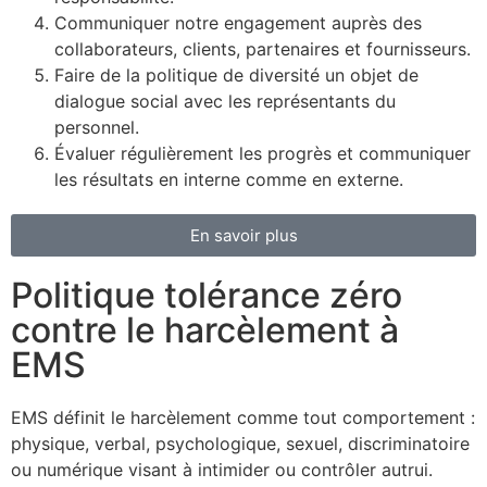
Communiquer notre engagement auprès des
collaborateurs, clients, partenaires et fournisseurs.
Faire de la politique de diversité un objet de
dialogue social avec les représentants du
personnel.
Évaluer régulièrement les progrès et communiquer
les résultats en interne comme en externe.
En savoir plus
Politique tolérance zéro
contre le harcèlement à
EMS
EMS définit le harcèlement comme tout comportement :
physique, verbal, psychologique, sexuel, discriminatoire
ou numérique visant à intimider ou contrôler autrui.