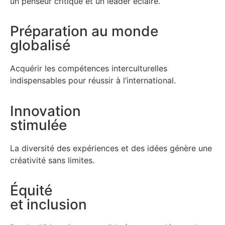
un penseur critique et un leader éclairé.
Préparation au monde
globalisé
Acquérir les compétences interculturelles
indispensables pour réussir à l’international.
Innovation
stimulée
La diversité des expériences et des idées génère une
créativité sans limites.
Équité
et inclusion