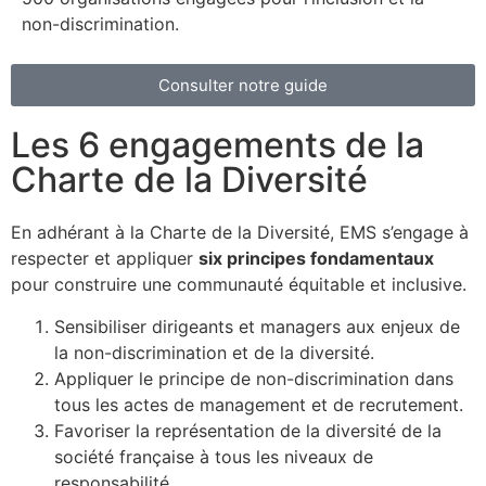
non-discrimination.
Consulter notre guide
Les 6 engagements de la
Charte de la Diversité
En adhérant à la Charte de la Diversité, EMS s’engage à
respecter et appliquer
six principes fondamentaux
pour construire une communauté équitable et inclusive.
Sensibiliser dirigeants et managers aux enjeux de
la non-discrimination et de la diversité.
Appliquer le principe de non-discrimination dans
tous les actes de management et de recrutement.
Favoriser la représentation de la diversité de la
société française à tous les niveaux de
responsabilité.