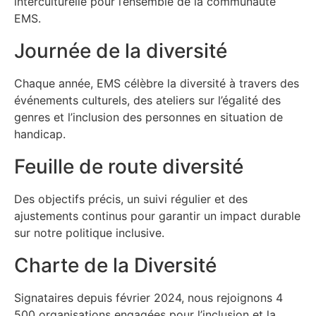
interculturelle pour l’ensemble de la communauté
EMS.
Journée de la diversité
Chaque année, EMS célèbre la diversité à travers des
événements culturels, des ateliers sur l’égalité des
genres et l’inclusion des personnes en situation de
handicap.
Feuille de route diversité
Des objectifs précis, un suivi régulier et des
ajustements continus pour garantir un impact durable
sur notre politique inclusive.
Charte de la Diversité
Signataires depuis février 2024, nous rejoignons 4
500 organisations engagées pour l’inclusion et la