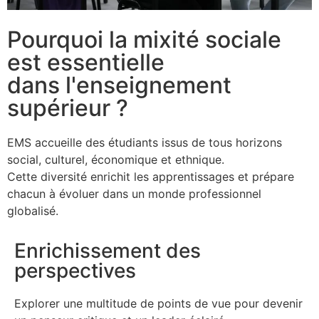
Pourquoi la mixité sociale
est essentielle
dans l'enseignement
supérieur ?
EMS accueille des étudiants issus de tous horizons
social, culturel, économique et ethnique.
Cette diversité enrichit les apprentissages et prépare
chacun à évoluer dans un monde professionnel
globalisé.
Enrichissement des
perspectives
Explorer une multitude de points de vue pour devenir