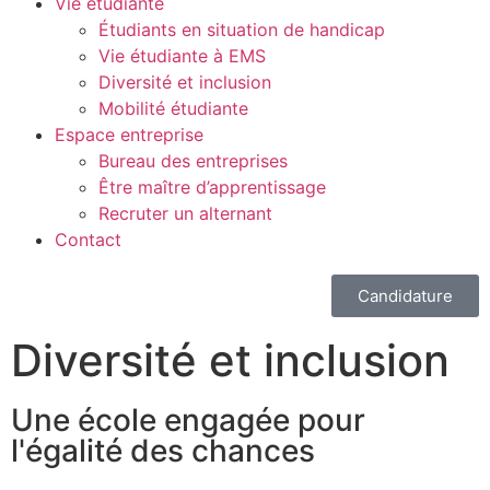
Vie étudiante
Étudiants en situation de handicap
Vie étudiante à EMS
Diversité et inclusion
Mobilité étudiante
Espace entreprise
Bureau des entreprises
Être maître d’apprentissage
Recruter un alternant
Contact
Candidature
Diversité et inclusion
Une école engagée pour
l'égalité des chances