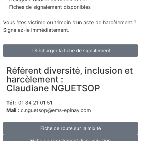
· Fiches de signalement disponibles
Vous êtes victime ou témoin d’un acte de harcèlement ?
Signalez-le immédiatement.
Télécharger la fiche de signalement
Référent diversité, inclusion et
harcèlement :
Claudiane NGUETSOP
Tél :
01 84 21 01 51
Mail :
c.nguetsop@ems-epinay.com
Fiche de route sur la mixité
Fiche de signalement discrimination