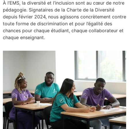
À l’EMS, la diversité et l’inclusion sont au cœur de notre
pédagogie. Signataires de la Charte de la Diversité
depuis février 2024, nous agissons concrètement contre
toute forme de discrimination et pour l’égalité des
chances pour chaque étudiant, chaque collaborateur et
chaque enseignant.