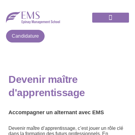
Candidature
Devenir maître
d'apprentissage
Accompagner un alternant avec EMS
Devenir maître d’apprentissage, c’est jouer un rôle clé
dans la formation des futurs professionnels. En