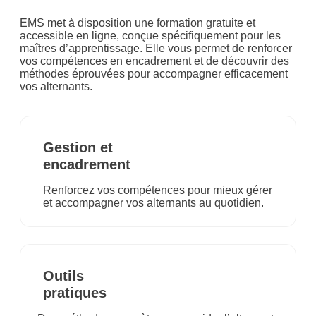
EMS met à disposition une formation gratuite et
accessible en ligne, conçue spécifiquement pour les
maîtres d’apprentissage. Elle vous permet de renforcer
vos compétences en encadrement et de découvrir des
méthodes éprouvées pour accompagner efficacement
vos alternants.
Gestion et
encadrement
Renforcez vos compétences pour mieux gérer
et accompagner vos alternants au quotidien.
Outils
pratiques