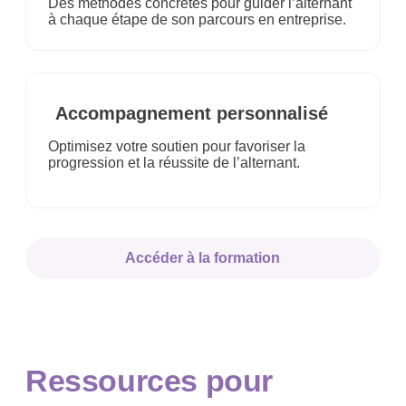
Des méthodes concrètes pour guider l’alternant
à chaque étape de son parcours en entreprise.
Accompagnement personnalisé
Optimisez votre soutien pour favoriser la
progression et la réussite de l’alternant.
Accéder à la formation
Ressources pour