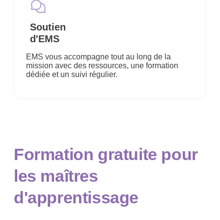
Soutien
d'EMS
EMS vous accompagne tout au long de la
mission avec des ressources, une formation
dédiée et un suivi régulier.
Formation gratuite pour
les maîtres
d'apprentissage