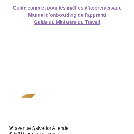
Guide complet pour les maîtres d'apprentissage
Manuel d'onboarding de l'apprenti
Guide du Ministère du Travail
36 avenue Salvador Allende,
93800 Epinay-sur-seine