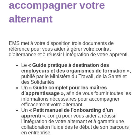
accompagner votre
alternant
EMS met à votre disposition trois documents de
référence pour vous aider à gérer votre contrat
d’alternance et à réussir l’intégration de votre apprenti.
Le
« Guide pratique à destination des
employeurs et des organismes de formation »
,
publié par le Ministère du Travail, de la Santé et
des Solidarités.
Un
« Guide complet pour les maîtres
d’apprentissage »
, afin de vous fournir toutes les
informations nécessaires pour accompagner
efficacement votre alternant.
Un
« Petit manuel de l’onboarding d’un
apprenti »
, conçu pour vous aider à réussir
l’intégration de votre alternant et à garantir une
collaboration fluide dès le début de son parcours
en entreprise.