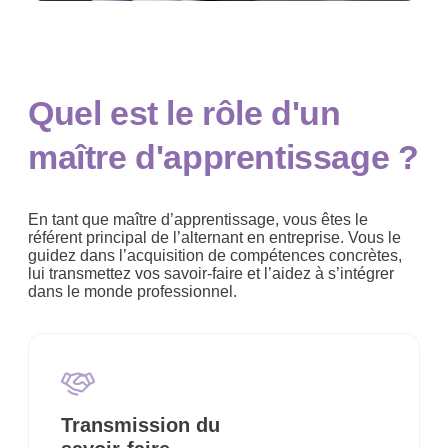
Quel est le rôle d'un
maître d'apprentissage ?
En tant que maître d’apprentissage, vous êtes le
référent principal de l’alternant en entreprise. Vous le
guidez dans l’acquisition de compétences concrètes,
lui transmettez vos savoir-faire et l’aidez à s’intégrer
dans le monde professionnel.
Transmission du