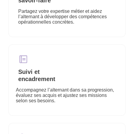
savoir-faire
Partagez votre expertise métier et aidez
l’alternant à développer des compétences
opérationnelles concrètes.
Suivi et
encadrement
Accompagnez l’alternant dans sa progression,
évaluez ses acquis et ajustez ses missions
selon ses besoins.