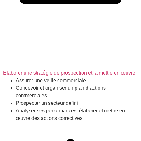
Élaborer une stratégie de prospection et la mettre en œuvre
Assurer une veille commerciale
Concevoir et organiser un plan d’actions
commerciales
Prospecter un secteur défini
Analyser ses performances, élaborer et mettre en
œuvre des actions correctives