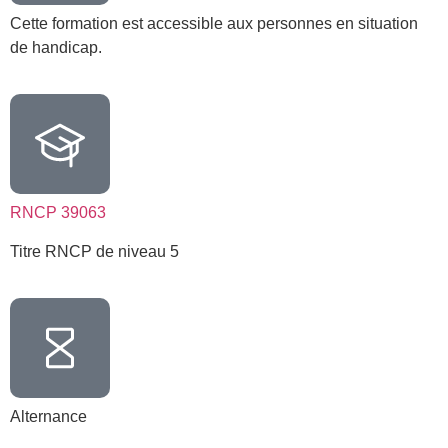
Cette formation est accessible aux personnes en situation
de handicap.
RNCP 39063
Titre RNCP de niveau 5
Alternance