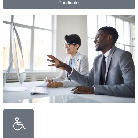
Candidater