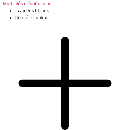
Modalités d'évaluations
Examens blancs
Contrôle continu