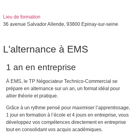
Lieu de formation
36 avenue Salvador Allende, 93800 Epinay-sur-seine
L'alternance à EMS
1 an en entreprise
À EMS, le TP Négociateur Technico-Commercial se
prépare en alternance sur un an, un format idéal pour
allier théorie et pratique.
Grâce à un rythme pensé pour maximiser l’apprentissage,
1 jour en formation à l’école et 4 jours en entreprise, vous
développez vos compétences directement en entreprise
tout en consolidant vos acquis académiques.