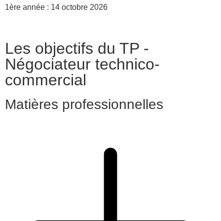
1ère année : 14 octobre 2026
Les objectifs du TP -
Négociateur technico-
commercial
Matières professionnelles