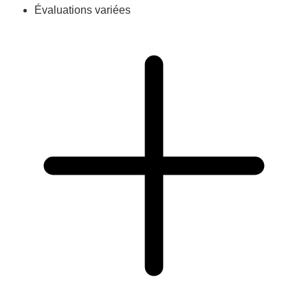
Évaluations variées