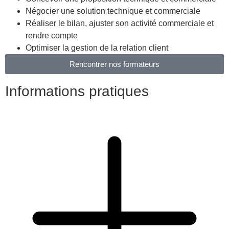
Négocier une solution technique et commerciale
Réaliser le bilan, ajuster son activité commerciale et
rendre compte
Optimiser la gestion de la relation client
Rencontrer nos formateurs
Informations pratiques