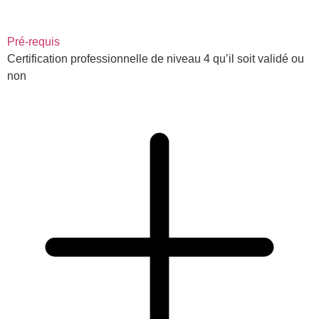
Pré-requis
Certification professionnelle de niveau 4 qu’il soit validé ou
non