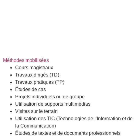
Méthodes mobilisées
Cours magistraux
Travaux dirigés (TD)
Travaux pratiques (TP)
Études de cas
Projets individuels ou de groupe
Utilisation de supports multimédias
Visites sur le terrain
Utilisation des TIC (Technologies de l’Information et de
la Communication)
Études de textes et de documents professionnels