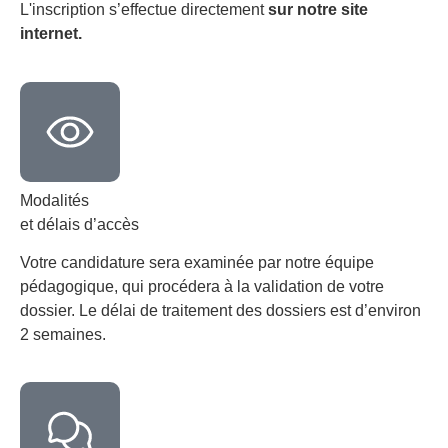
L'inscription s’effectue directement
sur notre site
internet.
Modalités
et délais d’accès
Votre candidature sera examinée par notre équipe
pédagogique, qui procédera à la validation de votre
dossier. Le délai de traitement des dossiers est d’environ
2 semaines.