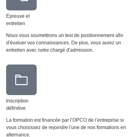
Épreuve et
entretien
Nous vous soumettrons un test de positionnement afin
d'évaluer vos connaissances. De plus, vous aurez un
entretien avec notre chargé d'admission.
Inscription
définitive
La formation est financée par l’OPCO de l’entreprise si
vous choisissez de rejoindre l'une de nos formations en
alternance.