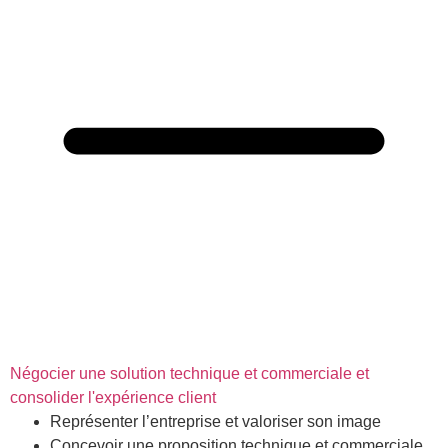
Négocier une solution technique et commerciale et
consolider l'expérience client
Représenter l’entreprise et valoriser son image
Concevoir une proposition technique et commerciale