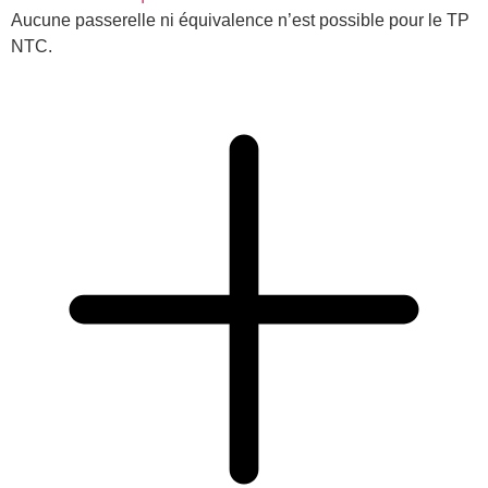
Aucune passerelle ni équivalence n’est possible pour le TP
NTC.