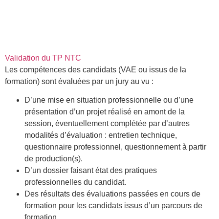
Validation du TP NTC
Les compétences des candidats (VAE ou issus de la
formation) sont évaluées par un jury au vu :
D’une mise en situation professionnelle ou d’une
présentation d’un projet réalisé en amont de la
session, éventuellement complétée par d’autres
modalités d’évaluation : entretien technique,
questionnaire professionnel, questionnement à partir
de production(s).
D’un dossier faisant état des pratiques
professionnelles du candidat.
Des résultats des évaluations passées en cours de
formation pour les candidats issus d’un parcours de
formation.