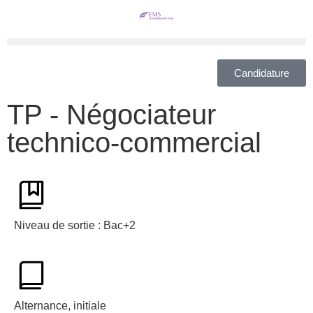
Candidature
TP - Négociateur
technico-commercial
Niveau de sortie : Bac+2
Alternance, initiale