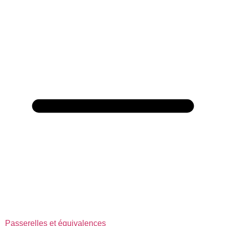
Passerelles et équivalences