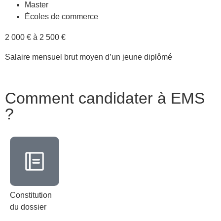
Master
Écoles de commerce
2 000 € à 2 500 €
Salaire mensuel brut moyen d’un jeune diplômé
Comment candidater à EMS
?
Constitution
du dossier