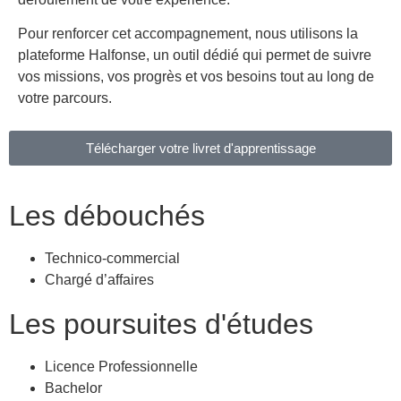
Pour renforcer cet accompagnement, nous utilisons la
plateforme Halfonse, un outil dédié qui permet de suivre
vos missions, vos progrès et vos besoins tout au long de
votre parcours.
Télécharger votre livret d'apprentissage
Les débouchés
Technico-commercial
Chargé d’affaires
Les poursuites d'études
Licence Professionnelle
Bachelor