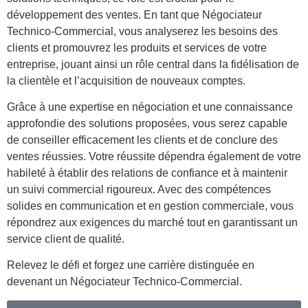
développement des ventes. En tant que Négociateur
Technico-Commercial, vous analyserez les besoins des
clients et promouvrez les produits et services de votre
entreprise, jouant ainsi un rôle central dans la fidélisation de
la clientèle et l’acquisition de nouveaux comptes.
Grâce à une expertise en négociation et une connaissance
approfondie des solutions proposées, vous serez capable
de conseiller efficacement les clients et de conclure des
ventes réussies. Votre réussite dépendra également de votre
habileté à établir des relations de confiance et à maintenir
un suivi commercial rigoureux. Avec des compétences
solides en communication et en gestion commerciale, vous
répondrez aux exigences du marché tout en garantissant un
service client de qualité.
Relevez le défi et forgez une carrière distinguée en
devenant un Négociateur Technico-Commercial.