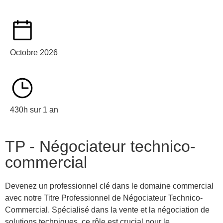
Octobre 2026
430h sur 1 an
TP - Négociateur technico-
commercial
Devenez un professionnel clé dans le domaine commercial
avec notre Titre Professionnel de Négociateur Technico-
Commercial. Spécialisé dans la vente et la négociation de
solutions techniques, ce rôle est crucial pour le