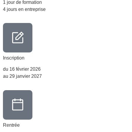
1 jour de formation
4 jours en entreprise
Inscription
du 16 février 2026
au 29 janvier 2027
Rentrée