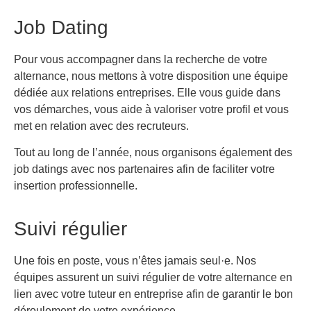
Job Dating
Pour vous accompagner dans la recherche de votre
alternance, nous mettons à votre disposition une équipe
dédiée aux relations entreprises. Elle vous guide dans
vos démarches, vous aide à valoriser votre profil et vous
met en relation avec des recruteurs.
Tout au long de l’année, nous organisons également des
job datings avec nos partenaires afin de faciliter votre
insertion professionnelle.
Suivi régulier
Une fois en poste, vous n’êtes jamais seul·e. Nos
équipes assurent un suivi régulier de votre alternance en
lien avec votre tuteur en entreprise afin de garantir le bon
déroulement de votre expérience.